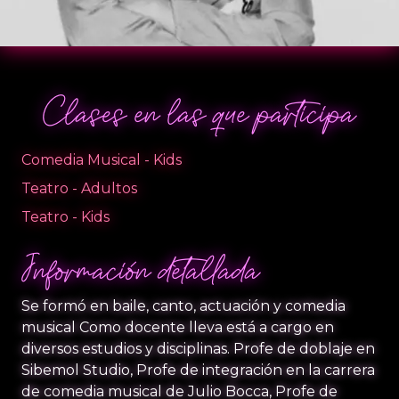
Clases en las que participa
Comedia Musical - Kids
Teatro - Adultos
Teatro - Kids
Información detallada
Se formó en baile, canto, actuación y comedia
musical Como docente lleva está a cargo en
diversos estudios y disciplinas. Profe de doblaje en
Sibemol Studio, Profe de integración en la carrera
de comedia musical de Julio Bocca, Profe de