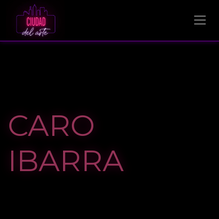
CARO
IBARRA